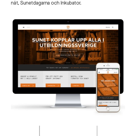
nät, Sunetdagarna och Inkubator.