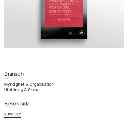
Bransch
—
Myndighet & Organisation
Utbildning & Skola
Besök sida
—
sunet.se