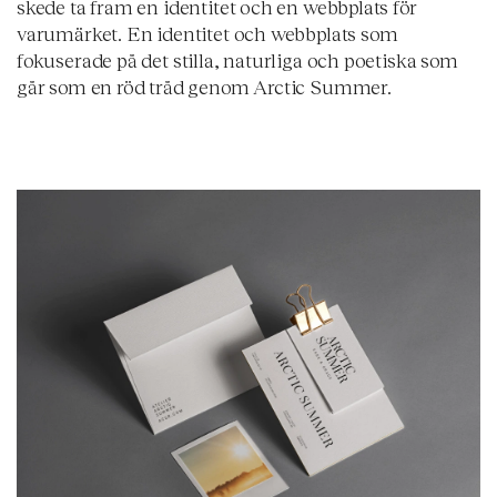
skede ta fram en identitet och en webbplats för
varumärket. En identitet och webbplats som
fokuserade på det stilla, naturliga och poetiska som
går som en röd tråd genom Arctic Summer.