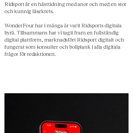
Ridsport är en hästtidning med anor och med en stor
och kunnig läsekrets.
WonderFour har i många år varit Ridsports digitala
byrå. Tillsammans har vi tagit fram en fullständig
digital plattform, marknadsfört Ridsport digitalt och
fungerat som konsulter och bollplank i alla digitala
frågor för redaktionen.