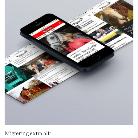
Migrering extra allt