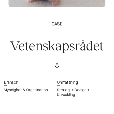
CASE
—
Vetenskapsrådet
Bransch
Omfattning
—
—
Myndighet & Organisation
Strategi + Design +
Utveckling