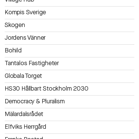
Kompis Sverige
Skogen
Jordens Vänner
Bohild
Tantalos Fastigheter
Globala Torget
HS30 Hållbart Stockholm 2030
Democracy & Pluralism
Mälardalsrådet
Elfviks Herrgård