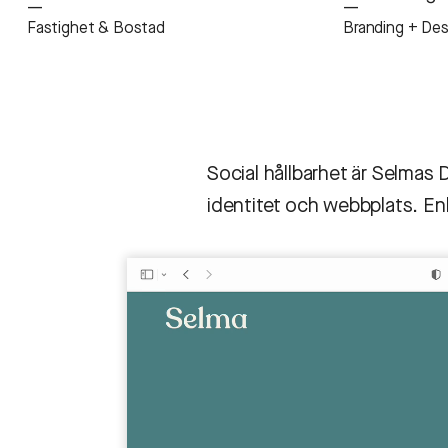
—
—
Fastighet & Bostad
Branding + Des
Social hållbarhet är Selmas
identitet och webbplats. En