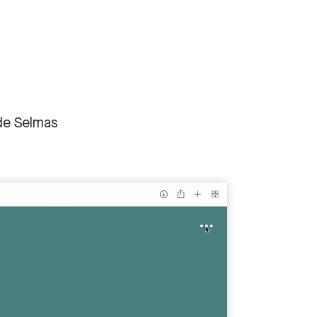
ade Selmas