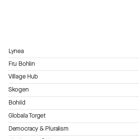
Lynea
Fru Bohlin
Village Hub
Skogen
Bohild
Globala Torget
Democracy & Pluralism