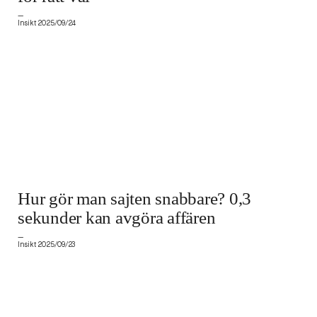
—
Insikt 2025/09/24
Hur gör man sajten snabbare? 0,3
sekunder kan avgöra affären
—
Insikt 2025/09/23