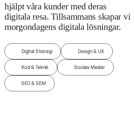
deras digitala resa. Tillsammans
skapar vi morgondagens digitala
lösningar.
Digital Strategi
Design & UX
Kod & Teknik
Sociala Medier
SEO & SEM
—