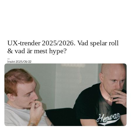
UX-trender 2025/2026. Vad spelar roll
& vad är mest hype?
—
Insikt 2025/09/22