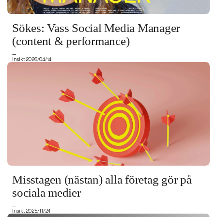
Sökes: Vass Social Media Manager
(content & performance)
—
Insikt 2026/04/14
Misstagen (nästan) alla företag gör på
sociala medier
—
Insikt 2025/11/24