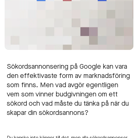
Sökordsannonsering på Google kan vara
den effektivaste form av marknadsföring
som finns. Men vad avgör egentligen
vem som vinner budgivningen om ett
sökord och vad måste du tänka på när du
skapar din sökordsannons?