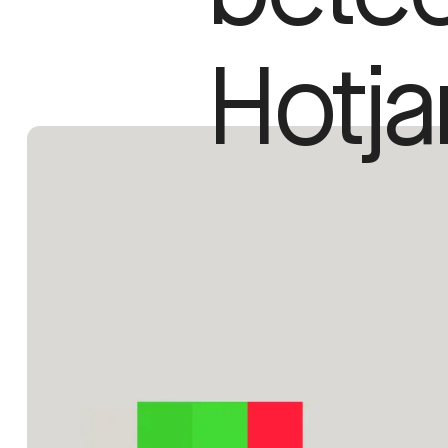
Hotja